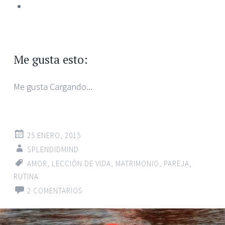
Me gusta esto:
Me gusta
Cargando...
25 ENERO, 2015
SPLENDIDMIND
AMOR
,
LECCIÓN DE VIDA
,
MATRIMONIO
,
PAREJA
,
RUTINA
2 COMENTARIOS