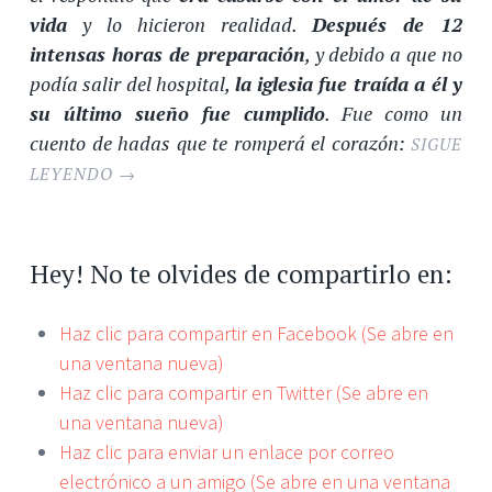
vida
y lo hicieron realidad.
Después de 12
intensas horas de preparación
, y debido a que no
podía salir del hospital,
la iglesia fue traída a él y
su último sueño fue cumplido
. Fue como un
cuento de hadas que te romperá el corazón:
SIGUE
LEYENDO
→
Hey! No te olvides de compartirlo en:
Haz clic para compartir en Facebook (Se abre en
una ventana nueva)
Haz clic para compartir en Twitter (Se abre en
una ventana nueva)
Haz clic para enviar un enlace por correo
electrónico a un amigo (Se abre en una ventana