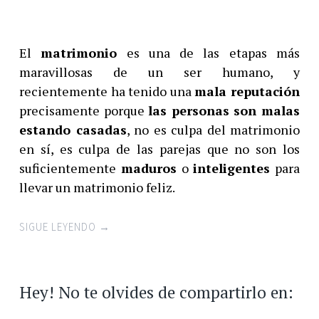
El
matrimonio
es una de las etapas más
maravillosas de un ser humano, y
recientemente ha tenido una
mala reputación
precisamente porque
las personas son malas
estando casadas
, no es culpa del matrimonio
en sí, es culpa de las parejas que no son los
suficientemente
maduros
o
inteligentes
para
llevar un matrimonio feliz.
SIGUE LEYENDO
→
Hey! No te olvides de compartirlo en: