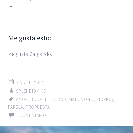
Me gusta esto:
Me gusta
Cargando...
7 ABRIL, 2014
SPLENDIDMIND
AMOR
,
BODA
,
FELICIDAD
,
MATRIMONIO
,
NOVIOS
,
PAREJA
,
PROPUESTA
1 COMENTARIO