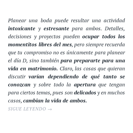
Planear una boda puede resultar una actividad
intoxicante
y
estresante
para ambos. Detalles,
decisiones y proyectos pueden
ocupar todos los
momentitos libres del mes
, pero siempre recuerda
que tu compromiso no es únicamente para planear
el día D, sino también
para prepararte para una
vida en matrimonio.
Claro, las cosas que quieran
discutir
varían dependiendo de qué tanto se
conozcan
y sobre todo la
apertura
que tengan
para ciertos temas, pues son
delicados
y en muchos
casos,
cambian la vida de ambos.
SIGUE LEYENDO
→