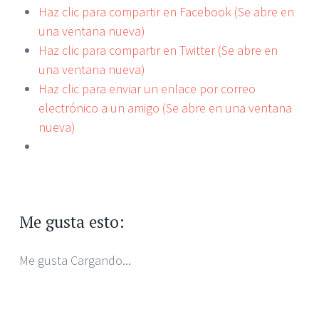
Haz clic para compartir en Facebook (Se abre en
una ventana nueva)
Haz clic para compartir en Twitter (Se abre en
una ventana nueva)
Haz clic para enviar un enlace por correo
electrónico a un amigo (Se abre en una ventana
nueva)
Me gusta esto:
Me gusta
Cargando...