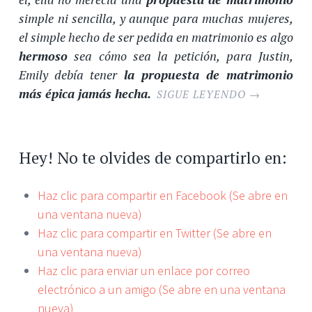
simple ni sencilla, y aunque para muchas mujeres,
el simple hecho de ser pedida en matrimonio es algo
hermoso
sea cómo sea la petición, para Justin,
Emily debía tener
la propuesta de matrimonio
más épica jamás hecha.
SIGUE LEYENDO
→
Hey! No te olvides de compartirlo en:
Haz clic para compartir en Facebook (Se abre en
una ventana nueva)
Haz clic para compartir en Twitter (Se abre en
una ventana nueva)
Haz clic para enviar un enlace por correo
electrónico a un amigo (Se abre en una ventana
nueva)