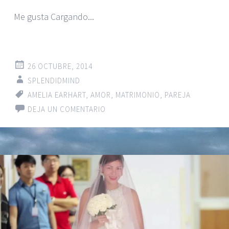
Me gusta
Cargando...
26 OCTUBRE, 2014
SPLENDIDMIND
AMELIA EARHART
,
AMOR
,
MATRIMONIO
,
PAREJA
DEJA UN COMENTARIO