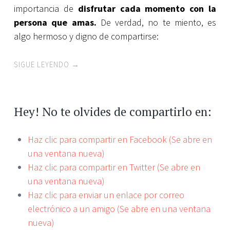
importancia de
disfrutar cada momento con la
persona que amas.
De verdad, no te miento, es
algo hermoso y digno de compartirse:
SIGUE LEYENDO
→
Hey! No te olvides de compartirlo en:
Haz clic para compartir en Facebook (Se abre en
una ventana nueva)
Haz clic para compartir en Twitter (Se abre en
una ventana nueva)
Haz clic para enviar un enlace por correo
electrónico a un amigo (Se abre en una ventana
nueva)