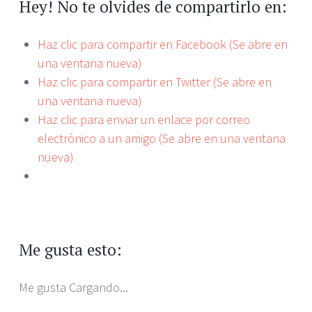
Hey! No te olvides de compartirlo en:
Haz clic para compartir en Facebook (Se abre en
una ventana nueva)
Haz clic para compartir en Twitter (Se abre en
una ventana nueva)
Haz clic para enviar un enlace por correo
electrónico a un amigo (Se abre en una ventana
nueva)
Me gusta esto:
Me gusta
Cargando...