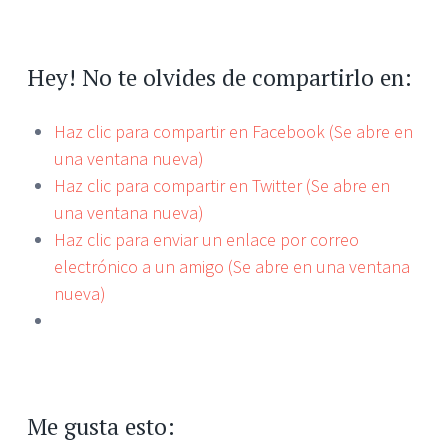
Hey! No te olvides de compartirlo en:
Haz clic para compartir en Facebook (Se abre en
una ventana nueva)
Haz clic para compartir en Twitter (Se abre en
una ventana nueva)
Haz clic para enviar un enlace por correo
electrónico a un amigo (Se abre en una ventana
nueva)
Me gusta esto: