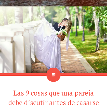
Las 9 cosas que una pareja
debe discutir antes de casarse