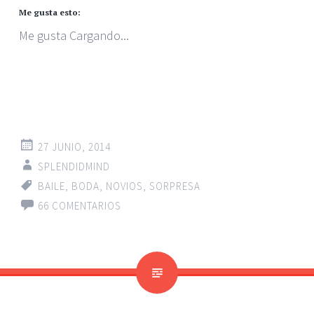
Me gusta esto:
Me gusta
Cargando...
27 JUNIO, 2014
SPLENDIDMIND
BAILE
,
BODA
,
NOVIOS
,
SORPRESA
66 COMENTARIOS