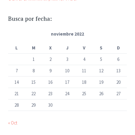
Busca por fecha:
noviembre 2022
L
M
X
J
V
S
D
1
2
3
4
5
6
7
8
9
10
11
12
13
14
15
16
17
18
19
20
21
22
23
24
25
26
27
28
29
30
« Oct