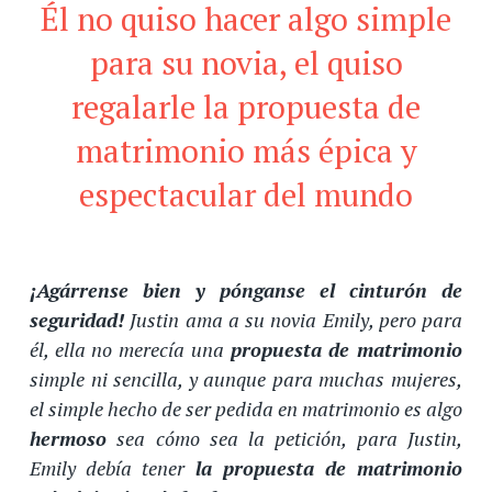
Él no quiso hacer algo simple
para su novia, el quiso
regalarle la propuesta de
matrimonio más épica y
espectacular del mundo
¡Agárrense bien y pónganse el cinturón de
seguridad!
Justin ama a su novia Emily, pero para
él, ella no merecía una
propuesta de matrimonio
simple ni sencilla, y aunque para muchas mujeres,
el simple hecho de ser pedida en matrimonio es algo
hermoso
sea cómo sea la petición, para Justin,
Emily debía tener
la propuesta de matrimonio