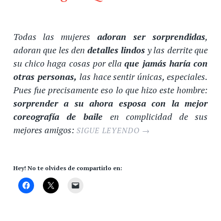
Todas las mujeres
adoran ser sorprendidas
,
adoran que les den
detalles lindos
y las derrite que
su chico haga cosas por ella
que jamás haría con
otras personas,
las hace sentir únicas, especiales.
Pues fue precisamente eso lo que hizo este hombre:
sorprender a su ahora esposa con la mejor
coreografía de baile
en complicidad de sus
mejores amigos:
SIGUE LEYENDO
→
Hey! No te olvides de compartirlo en: