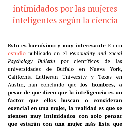
intimidados por las mujeres
inteligentes según la ciencia
Esto es buenísimo y muy interesante
. En un
estudio
publicado en el
Personality and Social
Psychology Bulletin
por científicos de las
universidades de Buffalo en Nueva York,
California Lutheran University y Texas en
Austin, han concluido que
los hombres, a
pesar de que dicen que la inteligencia es un
factor que ellos buscan o consideran
esencial en una mujer, la realidad es que se
sienten muy intimidados con solo pensar
que estarán con una mujer más lista que