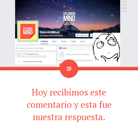
Hoy recibimos este
comentario y esta fue
nuestra respuesta.