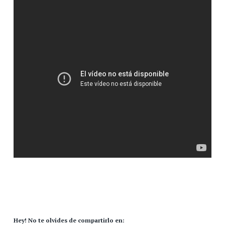
Hey! No te olvides de compartirlo en: