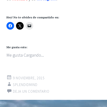
Hey! No te olvides de compartirlo en:
Me gusta esto:
Me gusta
Cargando...
9 NOVIEMBRE, 2015
SPLENDIDMIND
DEJA UN COMENTARIO