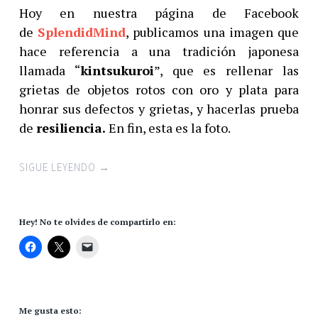
Hoy en nuestra página de Facebook
de
SplendidMind
, publicamos una imagen que
hace referencia a una tradición japonesa
llamada “
kintsukuroi
”, que es rellenar las
grietas de objetos rotos con oro y plata para
honrar sus defectos y grietas, y hacerlas prueba
de
resiliencia.
En fin, esta es la foto.
SIGUE LEYENDO
→
Hey! No te olvides de compartirlo en:
Me gusta esto: