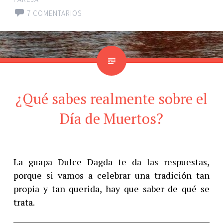
7 COMENTARIOS
¿Qué sabes realmente sobre el
Día de Muertos?
La guapa Dulce Dagda te da las respuestas,
porque si vamos a celebrar una tradición tan
propia y tan querida, hay que saber de qué se
trata.