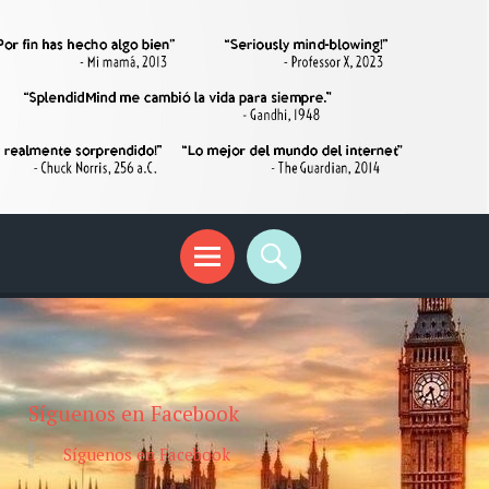
Síguenos en Facebook
Síguenos en Facebook