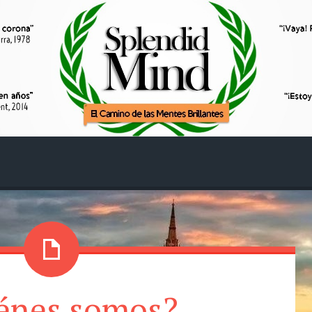
énes somos?