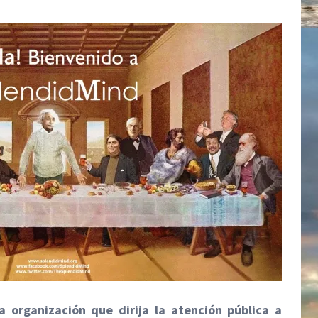
 organización que dirija la atención pública a