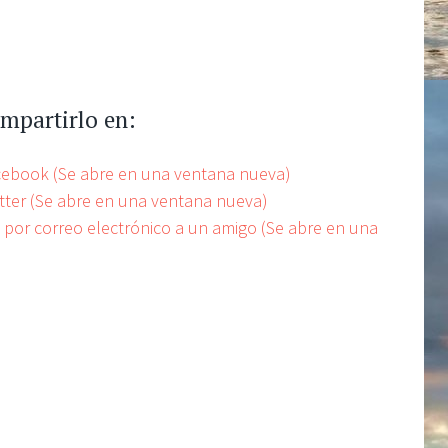
ompartirlo en:
acebook (Se abre en una ventana nueva)
itter (Se abre en una ventana nueva)
e por correo electrónico a un amigo (Se abre en una