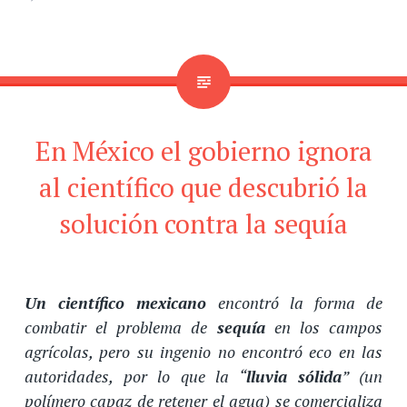
En México el gobierno ignora
al científico que descubrió la
solución contra la sequía
Un científico mexicano
encontró la forma de
combatir el problema de
sequía
en los campos
agrícolas, pero su ingenio no encontró eco en las
autoridades, por lo que la “
lluvia sólida
” (un
polímero capaz de retener el agua) se comercializa