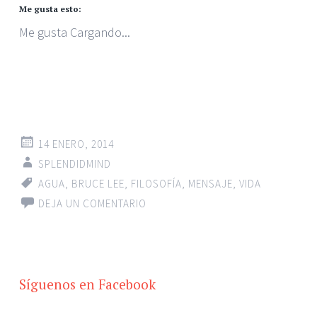
Me gusta esto:
Me gusta
Cargando...
14 ENERO, 2014
SPLENDIDMIND
AGUA
,
BRUCE LEE
,
FILOSOFÍA
,
MENSAJE
,
VIDA
DEJA UN COMENTARIO
Síguenos en Facebook