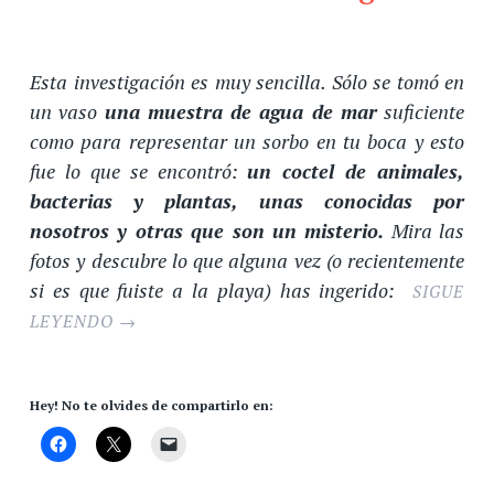
Esta investigación es muy sencilla. Sólo se tomó en
un vaso
una muestra de agua de mar
suficiente
como para representar un sorbo en tu boca y esto
fue lo que se encontró:
un coctel de animales,
bacterias y plantas, unas conocidas por
nosotros y otras que son un misterio.
Mira las
fotos y descubre lo que alguna vez (o recientemente
si es que fuiste a la playa) has ingerido:
SIGUE
LEYENDO
→
Hey! No te olvides de compartirlo en: