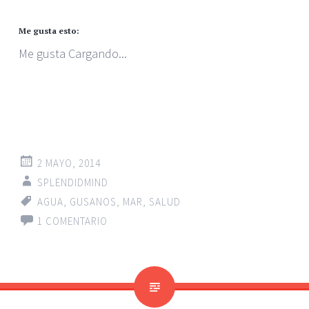
Me gusta esto:
Me gusta
Cargando...
2 MAYO, 2014
SPLENDIDMIND
AGUA
,
GUSANOS
,
MAR
,
SALUD
1 COMENTARIO