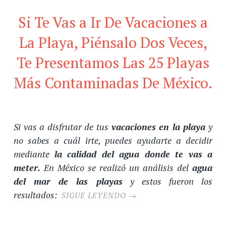
Si Te Vas a Ir De Vacaciones a
La Playa, Piénsalo Dos Veces,
Te Presentamos Las 25 Playas
Más Contaminadas De México.
Si vas a disfrutar de tus
vacaciones en la playa
y
no sabes a cuál irte, puedes ayudarte a decidir
mediante
la calidad del agua donde te vas a
meter.
En México se realizó un análisis del
agua
del mar de las playas
y estos fueron los
resultados:
SIGUE LEYENDO
→