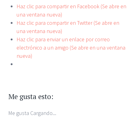
Haz clic para compartir en Facebook (Se abre en
una ventana nueva)
Haz clic para compartir en Twitter (Se abre en
una ventana nueva)
Haz clic para enviar un enlace por correo
electrónico a un amigo (Se abre en una ventana
nueva)
Me gusta esto:
Me gusta
Cargando...