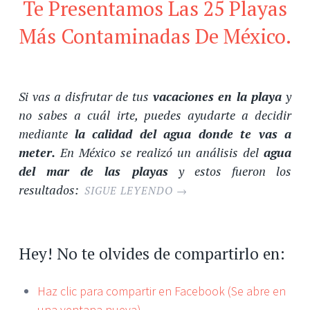
Te Presentamos Las 25 Playas
Más Contaminadas De México.
Si vas a disfrutar de tus
vacaciones en la playa
y
no sabes a cuál irte, puedes ayudarte a decidir
mediante
la calidad del agua donde te vas a
meter.
En México se realizó un análisis del
agua
del mar de las playas
y estos fueron los
resultados:
SIGUE LEYENDO
→
Hey! No te olvides de compartirlo en:
Haz clic para compartir en Facebook (Se abre en
una ventana nueva)