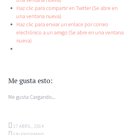
Haz clic para compartir en Twitter (Se abre en
una ventana nueva)
Haz clic para enviar un enlace por correo
electrónico a un amigo (Se abre en una ventana
nueva)
Me gusta esto:
Me gusta
Cargando...
17 ABRIL, 2014
SPLENDIDMIND