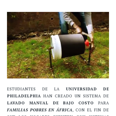
ESTUDIANTES DE LA
UNIVERSIDAD DE
PHILADELPHIA
HAN CREADO UN SISTEMA DE
LAVADO MANUAL DE BAJO COSTO
PARA
FAMILIAS POBRES EN ÁFRICA
, CON EL FIN DE