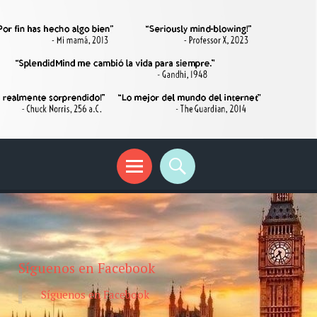
Síguenos en Facebook
Síguenos en Facebook