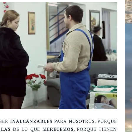
 SER
INALCANZABLES
PARA NOSOTROS, PORQUE
LLAS
DE LO QUE
MERECEMOS
, PORQUE TIENEN