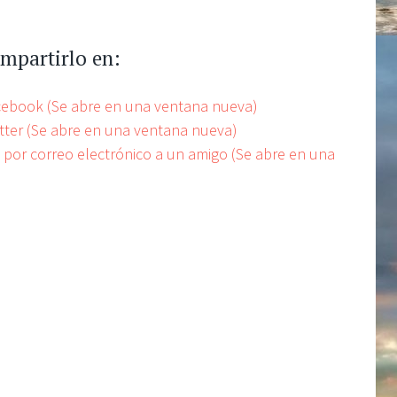
ompartirlo en:
acebook (Se abre en una ventana nueva)
itter (Se abre en una ventana nueva)
e por correo electrónico a un amigo (Se abre en una