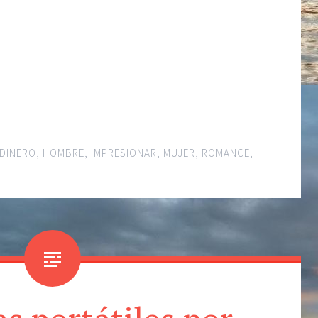
DINERO
,
HOMBRE
,
IMPRESIONAR
,
MUJER
,
ROMANCE
,