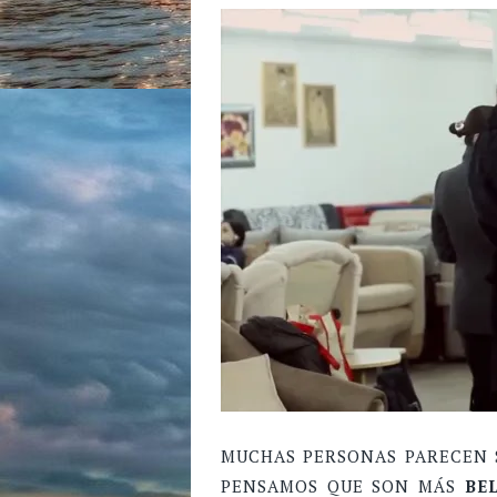
MUCHAS PERSONAS PARECEN
PENSAMOS QUE SON MÁS
BE