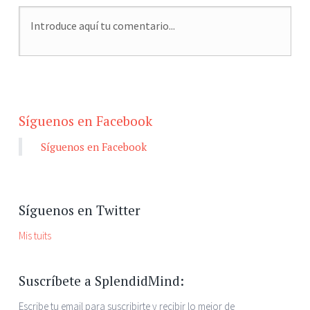
Síguenos en Facebook
Síguenos en Facebook
Síguenos en Twitter
Mis tuits
Suscríbete a SplendidMind:
Escribe tu email para suscribirte y recibir lo mejor de