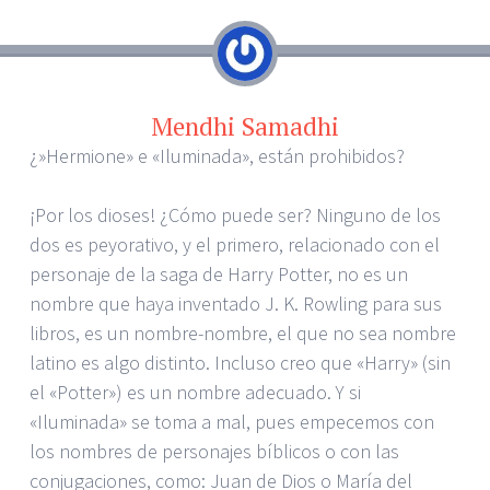
Mendhi Samadhi
¿»Hermione» e «Iluminada», están prohibidos?
¡Por los dioses! ¿Cómo puede ser? Ninguno de los
dos es peyorativo, y el primero, relacionado con el
personaje de la saga de Harry Potter, no es un
nombre que haya inventado J. K. Rowling para sus
libros, es un nombre-nombre, el que no sea nombre
latino es algo distinto. Incluso creo que «Harry» (sin
el «Potter») es un nombre adecuado. Y si
«Iluminada» se toma a mal, pues empecemos con
los nombres de personajes bíblicos o con las
conjugaciones, como: Juan de Dios o María del