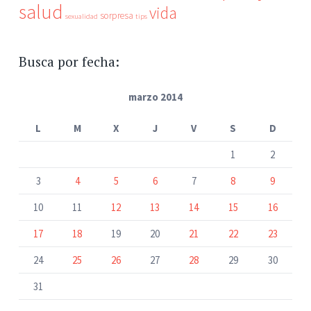
salud
vida
sorpresa
sexualidad
tips
Busca por fecha:
marzo 2014
L
M
X
J
V
S
D
1
2
3
4
5
6
7
8
9
10
11
12
13
14
15
16
17
18
19
20
21
22
23
24
25
26
27
28
29
30
31