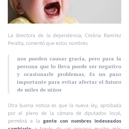
La directora de la dependencia, Cristina Ramírez
Peralta, comentó que estos nombres
nos pueden causar gracia, pero para la
persona que lo lleva puede ser negativo
y ocasionarle problemas. Es un paso
importante para evitar afectar el futuro
de miles de niños
Otra buena noticia es que la nueva ley, aprobada
por el pleno de la cámara de diputados local,
permitirá a la
gente con nombres indeseados
cambiarlo
a través de un proceso mucho más