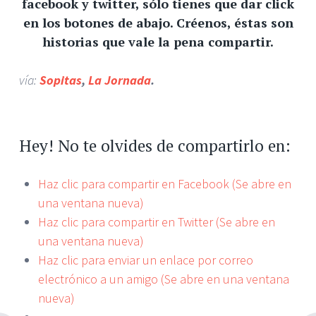
facebook y twitter, sólo tienes que dar click
en los botones de abajo. Créenos, éstas son
historias que vale la pena compartir.
vía:
Sopitas
,
La Jornada
.
Hey! No te olvides de compartirlo en:
Haz clic para compartir en Facebook (Se abre en
una ventana nueva)
Haz clic para compartir en Twitter (Se abre en
una ventana nueva)
Haz clic para enviar un enlace por correo
electrónico a un amigo (Se abre en una ventana
nueva)