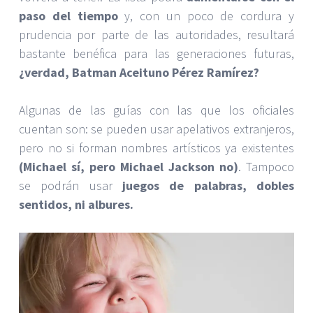
paso del tiempo
y, con un poco de cordura y
prudencia por parte de las autoridades, resultará
bastante benéfica para las generaciones futuras,
¿verdad, Batman Aceituno Pérez Ramírez?
Algunas de las guías con las que los oficiales
cuentan son: se pueden usar apelativos extranjeros,
pero no si forman nombres artísticos ya existentes
(Michael sí, pero Michael Jackson no)
. Tampoco
se podrán usar
juegos de palabras, dobles
sentidos, ni albures.