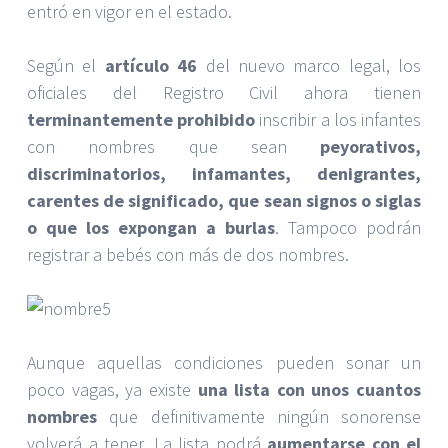
entró en vigor en el estado.
Según el
artículo 46
del nuevo marco legal, los
oficiales del Registro Civil ahora tienen
terminantemente prohibido
inscribir a los infantes
con nombres que sean
peyorativos,
discriminatorios, infamantes, denigrantes,
carentes de significado, que sean signos o siglas
o que los expongan a burlas
. Tampoco podrán
registrar a bebés con más de dos nombres.
Aunque aquellas condiciones pueden sonar un
poco vagas, ya existe
una lista con unos cuantos
nombres
que definitivamente ningún sonorense
volverá a tener. La lista podrá
aumentarse con el