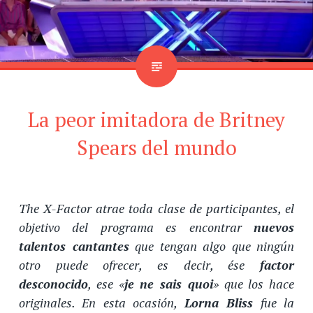
La peor imitadora de Britney
Spears del mundo
The X-Factor atrae toda clase de participantes, el
objetivo del programa es encontrar
nuevos
talentos cantantes
que tengan algo que ningún
otro puede ofrecer, es decir, ése
factor
desconocido
, ese «
je ne sais quoi
»
que los hace
originales. En esta ocasión,
Lorna Bliss
fue la