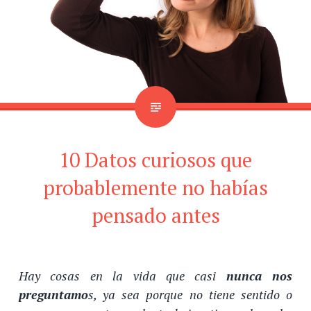
10 Datos curiosos que
probablemente no habías
pensado antes
Hay cosas en la vida que casi
nunca nos
preguntamo
s, ya sea porque no tiene sentido o