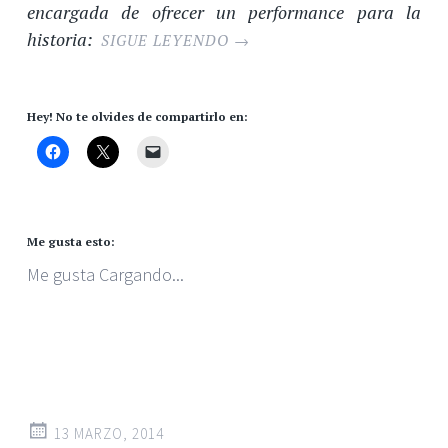
encargada de ofrecer un performance para la
historia:
SIGUE LEYENDO
→
Hey! No te olvides de compartirlo en:
Me gusta esto:
Me gusta
Cargando...
13 MARZO, 2014