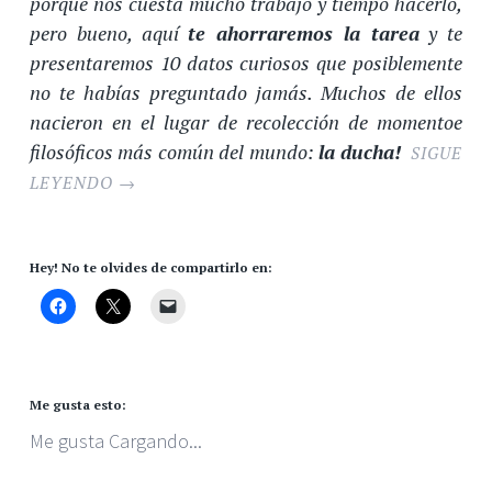
porque nos cuesta mucho trabajo y tiempo hacerlo,
pero bueno, aquí
te ahorraremos la tarea
y te
presentaremos 10 datos curiosos que posiblemente
no te habías preguntado jamás. Muchos de ellos
nacieron en el lugar de recolección de momentoe
filosóficos más común del mundo:
la ducha!
SIGUE
LEYENDO
→
Hey! No te olvides de compartirlo en:
Me gusta esto:
Me gusta
Cargando...