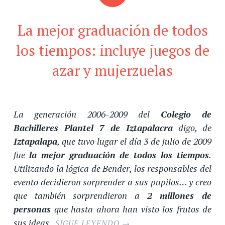
La mejor graduación de todos
los tiempos: incluye juegos de
azar y mujerzuelas
La generación 2006-2009 del
Colegio de
Bachilleres Plantel 7 de
Iztapalacra
digo, de
Iztapalapa
, que tuvo lugar el día 3 de julio de 2009
fue
la mejor graduación de todos los tiempos
.
Utilizando la lógica de Bender, los responsables del
evento decidieron sorprender a sus pupilos… y creo
que también sorprendieron a
2 millones de
personas
que hasta ahora han visto los frutos de
sus ideas.
SIGUE LEYENDO
→