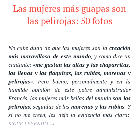
Las mujeres más guapas son
las pelirojas: 50 fotos
No cabe duda de que las mujeres son la
creación
más maravillosa de este mundo
, y como dice un
cantante:
«me gustan las altas y las chaparritas,
las llenas y las flaquitas, las rubias, morenas y
pelirojas»
. Pero bueno, personalmente y en la
humilde opinión de este pobre administrador
Francés, las mujeres más bellas del mundo
son las
pelirojas
, seguidas de las
morenas y las rubias
. Y
si no me creen, les dejo la evidencia más clara:
SIGUE LEYENDO
→