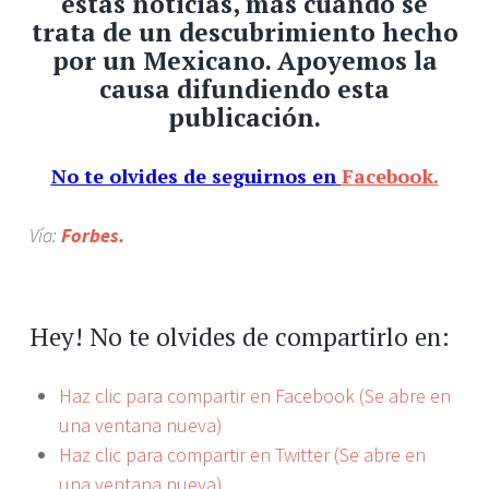
estas noticias, más cuando se
trata de un descubrimiento hecho
por un Mexicano. Apoyemos la
causa difundiendo esta
publicación.
No te olvides de seguirnos en
Facebook.
Vía:
Forbes.
Hey! No te olvides de compartirlo en:
Haz clic para compartir en Facebook (Se abre en
una ventana nueva)
Haz clic para compartir en Twitter (Se abre en
una ventana nueva)