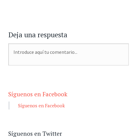
Deja una respuesta
Síguenos en Facebook
Síguenos en Facebook
Síguenos en Twitter