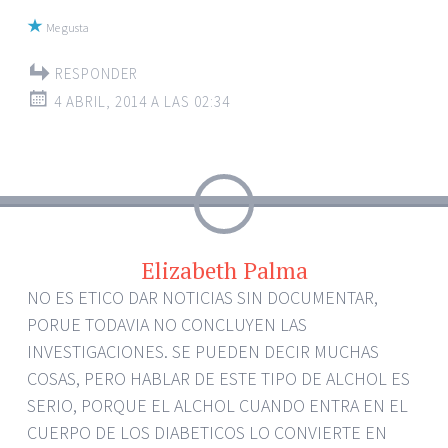
Me gusta
RESPONDER
4 ABRIL, 2014 A LAS 02:34
Elizabeth Palma
NO ES ETICO DAR NOTICIAS SIN DOCUMENTAR,
PORUE TODAVIA NO CONCLUYEN LAS
INVESTIGACIONES. SE PUEDEN DECIR MUCHAS
COSAS, PERO HABLAR DE ESTE TIPO DE ALCHOL ES
SERIO, PORQUE EL ALCHOL CUANDO ENTRA EN EL
CUERPO DE LOS DIABETICOS LO CONVIERTE EN