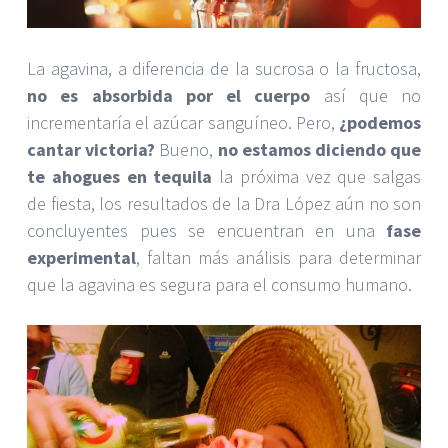
La agavina, a diferencia de la sucrosa o la fructosa,
no es absorbida por el cuerpo
así que no
incrementaría el azúcar sanguíneo. Pero,
¿podemos
cantar victoria?
Bueno,
no estamos diciendo que
te ahogues en tequila
la próxima vez que salgas
de fiesta, los resultados de la Dra López aún no son
concluyentes pues se encuentran en una
fase
experimental
, faltan más análisis para determinar
que la agavina es segura para el consumo humano.