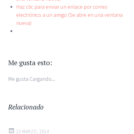
Haz clic para enviar un enlace por correo
electrónico a un amigo (Se abre en una ventana
nueva)
Me gusta esto:
Me gusta
Cargando...
Relacionado
23 MARZO, 2014