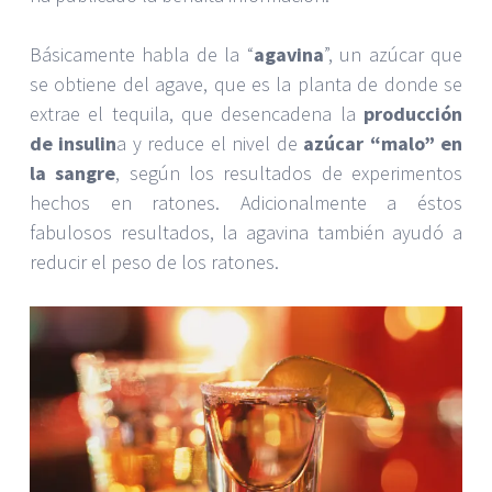
Básicamente habla de la “
agavina
”, un azúcar que
se obtiene del agave, que es la planta de donde se
extrae el tequila, que desencadena la
producción
de insulin
a y reduce el nivel de
azúcar “malo” en
la sangre
, según los resultados de experimentos
hechos en ratones. Adicionalmente a éstos
fabulosos resultados, la agavina también ayudó a
reducir el peso de los ratones.