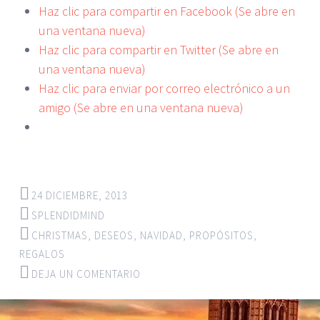
Haz clic para compartir en Facebook (Se abre en
una ventana nueva)
Haz clic para compartir en Twitter (Se abre en
una ventana nueva)
Haz clic para enviar por correo electrónico a un
amigo (Se abre en una ventana nueva)
24 DICIEMBRE, 2013
SPLENDIDMIND
CHRISTMAS
,
DESEOS
,
NAVIDAD
,
PROPÓSITOS
,
REGALOS
DEJA UN COMENTARIO