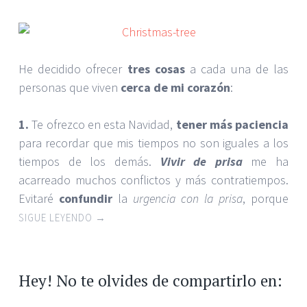
He decidido ofrecer
tres cosas
a cada una de las
personas que viven
cerca de mi corazón
:
1.
Te ofrezco en esta Navidad,
tener más paciencia
para recordar que mis tiempos no son iguales a los
tiempos de los demás.
Vivir de prisa
me ha
acarreado muchos conflictos y más contratiempos.
Evitaré
confundir
la
urgencia con la prisa
, porque
SIGUE LEYENDO
→
Hey! No te olvides de compartirlo en: