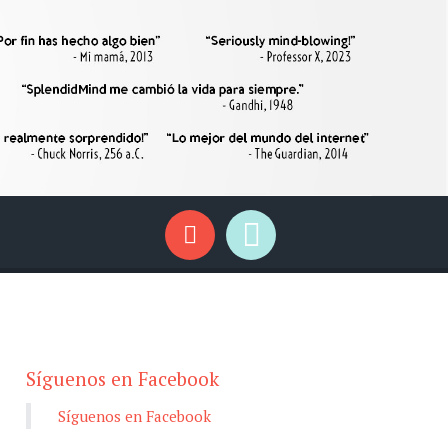
Síguenos en Facebook
Síguenos en Facebook