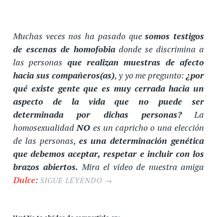
Muchas veces nos ha pasado que
somos testigos
de escenas de homofobia
donde se discrimina a
las personas
que realizan muestras de afecto
hacia sus compañeros(as)
, y yo me pregunto:
¿por
qué existe gente que es muy cerrada hacia un
aspecto de la vida que no puede ser
determinada por dichas personas?
La
homosexualidad
NO
es un capricho o una elección
de las personas,
es una determinación genética
que debemos aceptar, respetar e incluir con los
brazos abiertos.
Mira el video de nuestra amiga
Dulce
:
SIGUE LEYENDO
→