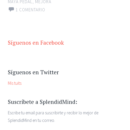
MAYA PEDAL
,
MEJORA
1 COMENTARIO
Síguenos en Facebook
Síguenos en Twitter
Mis tuits
Suscríbete a SplendidMind:
Escribe tu email para suscribirte y recibir lo mejor de
SplendidMind en tu correo.