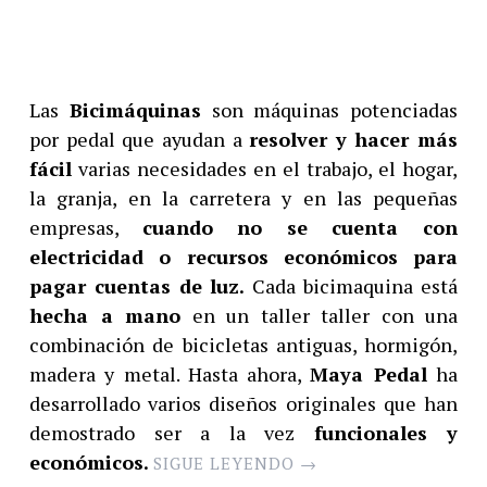
Las
Bicimáquinas
son máquinas potenciadas
por pedal que ayudan a
resolver y hacer más
fácil
varias necesidades en el trabajo, el hogar,
la granja, en la carretera y en las pequeñas
empresas,
cuando no se cuenta con
electricidad o recursos económicos para
pagar cuentas de luz.
Cada bicimaquina está
hecha a mano
en un taller taller con una
combinación de bicicletas antiguas, hormigón,
madera y metal. Hasta ahora,
Maya Pedal
ha
desarrollado varios diseños originales que han
demostrado ser a la vez
funcionales y
económicos.
SIGUE LEYENDO
→