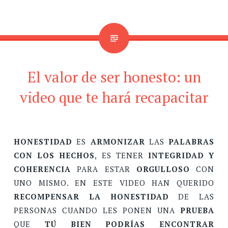
El valor de ser honesto: un
video que te hará recapacitar
HONESTIDAD
ES
ARMONIZAR
LAS
PALABRAS
CON LOS HECHOS
, ES TENER
INTEGRIDAD Y
COHERENCIA
PARA ESTAR
ORGULLOSO
CON
UNO MISMO. EN ESTE VIDEO HAN QUERIDO
RECOMPENSAR LA HONESTIDAD
DE LAS
PERSONAS CUANDO LES PONEN UNA
PRUEBA
QUE
TÚ BIEN PODRÍAS ENCONTRAR