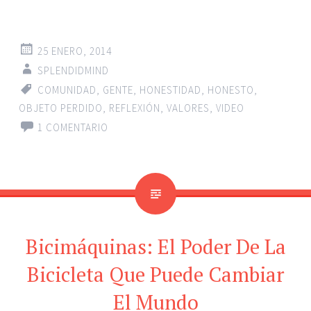
25 ENERO, 2014
SPLENDIDMIND
COMUNIDAD
,
GENTE
,
HONESTIDAD
,
HONESTO
,
OBJETO PERDIDO
,
REFLEXIÓN
,
VALORES
,
VIDEO
1 COMENTARIO
Bicimáquinas: El Poder De La
Bicicleta Que Puede Cambiar
El Mundo