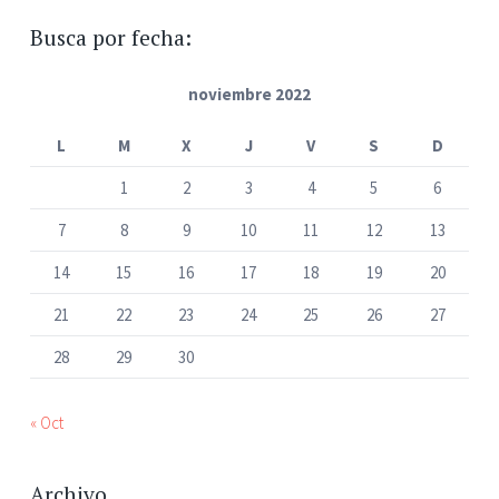
Busca por fecha:
noviembre 2022
L
M
X
J
V
S
D
1
2
3
4
5
6
7
8
9
10
11
12
13
14
15
16
17
18
19
20
21
22
23
24
25
26
27
28
29
30
« Oct
Archivo