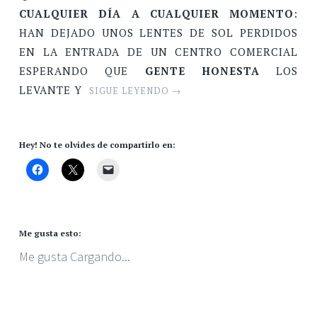
CUALQUIER DÍA A CUALQUIER MOMENTO
:
HAN DEJADO UNOS LENTES DE SOL PERDIDOS
EN LA ENTRADA DE UN CENTRO COMERCIAL
ESPERANDO QUE
GENTE HONESTA
LOS
LEVANTE Y
SIGUE LEYENDO
→
Hey! No te olvides de compartirlo en:
Me gusta esto:
Me gusta
Cargando...