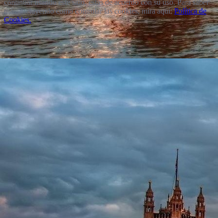
continuar usando este sitio, estás de acuerdo con su uso. Para saber
más, incluyendo como controlar las cookies, mira aquí:
Política de
Cookies.