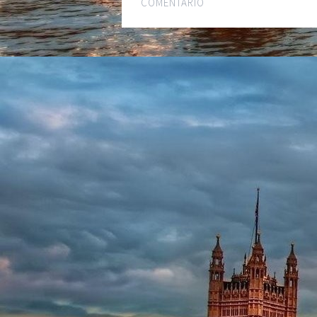
COMENTARIO