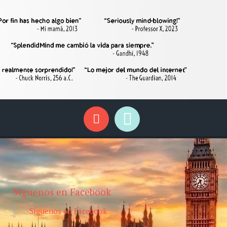
Síguenos en Facebook
Síguenos en Facebook