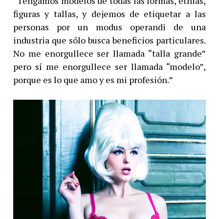
“Tengamos modelos de todas las formas, etnias,
figuras y tallas, y dejemos de etiquetar a las
personas por un modus operandi de una
industria que sólo busca beneficios particulares.
No me enorgullece ser llamada “talla grande”
pero sí me enorgullece ser llamada “modelo”,
porque es lo que amo y es mi profesión.”