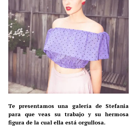
Te presentamos una galería de Stefania
para que veas su trabajo y su hermosa
figura de la cual ella está orgullosa.