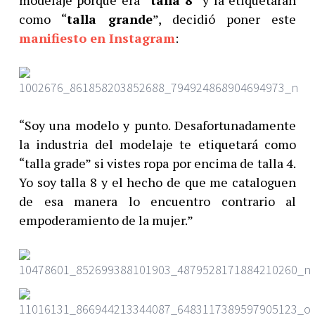
como “
talla grande
”, decidió poner este
manifiesto en Instagram
:
“Soy una modelo y punto. Desafortunadamente
la industria del modelaje te etiquetará como
“talla grade” si vistes ropa por encima de talla 4.
Yo soy talla 8 y el hecho de que me cataloguen
de esa manera lo encuentro contrario al
empoderamiento de la mujer.”