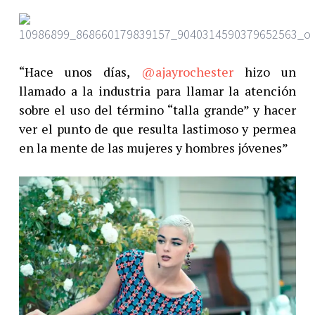
“Hace unos días,
@ajayrochester
hizo un
llamado a la industria para llamar la atención
sobre el uso del término “talla grande” y hacer
ver el punto de que resulta lastimoso y permea
en la mente de las mujeres y hombres jóvenes”