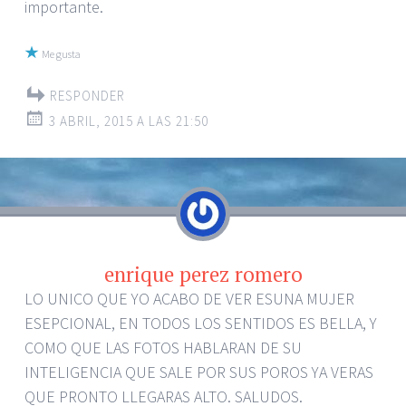
importante.
Me gusta
RESPONDER
3 ABRIL, 2015 A LAS 21:50
enrique perez romero
LO UNICO QUE YO ACABO DE VER ESUNA MUJER
ESEPCIONAL, EN TODOS LOS SENTIDOS ES BELLA, Y
COMO QUE LAS FOTOS HABLARAN DE SU
INTELIGENCIA QUE SALE POR SUS POROS YA VERAS
QUE PRONTO LLEGARAS ALTO. SALUDOS.