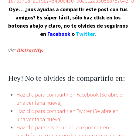
Oye… ¿nos ayudas a compartir este post con tus
amigos? Es súper fácil, sólo haz click en los
botones abajo y claro, no te olvides de seguirnos
en
Facebook
o
Twitter
.
vía:
Distractify.
Hey! No te olvides de compartirlo en:
Haz clic para compartir en Facebook (Se abre en
una ventana nueva)
Haz clic para compartir en Twitter (Se abre en
una ventana nueva)
Haz clic para enviar un enlace por correo
electrónico a un amigo (Se abre en una ventana