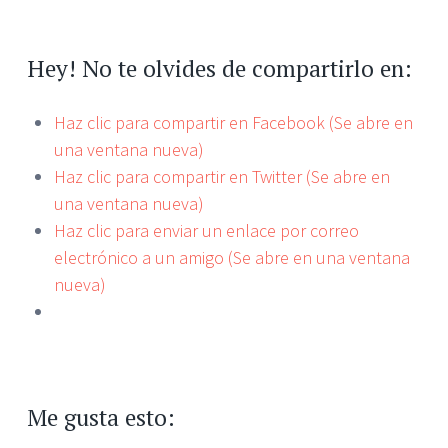
Hey! No te olvides de compartirlo en:
Haz clic para compartir en Facebook (Se abre en
una ventana nueva)
Haz clic para compartir en Twitter (Se abre en
una ventana nueva)
Haz clic para enviar un enlace por correo
electrónico a un amigo (Se abre en una ventana
nueva)
Me gusta esto: