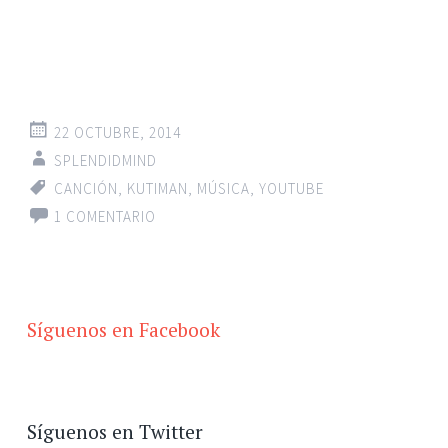
22 OCTUBRE, 2014
SPLENDIDMIND
CANCIÓN
,
KUTIMAN
,
MÚSICA
,
YOUTUBE
1 COMENTARIO
Síguenos en Facebook
Síguenos en Twitter