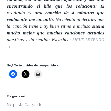
encontrando el hilo que los relaciona?
El
resultado es
una canción de 4 minutos que
realmente me encantó.
No miento al decirles que
la canción tiene muy buen ritmo e incluso
suena
mucho mejor que muchas canciones actuales
plásticas y sin sentido. Escuchen:
SIGUE LEYENDO
→
Hey! No te olvides de compartirlo en:
Me gusta esto:
Me gusta
Cargando...