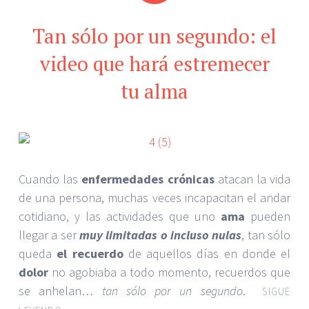
Tan sólo por un segundo: el
video que hará estremecer
tu alma
Cuando las
enfermedades crónicas
atacan la vida
de una persona, muchas veces incapacitan el andar
cotidiano, y las actividades que uno
ama
pueden
llegar a ser
muy limitadas o incluso nulas
, tan sólo
queda
el recuerdo
de aquellos días en donde el
dolor
no agobiaba a todo momento, recuerdos que
se anhelan…
tan sólo por un segundo
.
SIGUE