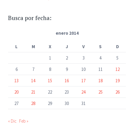
Busca por fecha:
enero 2014
L
M
X
J
V
S
D
1
2
3
4
5
6
7
8
9
10
11
12
13
14
15
16
17
18
19
20
21
22
23
24
25
26
27
28
29
30
31
« Dic
Feb »