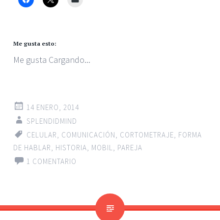
Me gusta esto:
Me gusta
Cargando...
14 ENERO, 2014
SPLENDIDMIND
CELULAR
,
COMUNICACIÓN
,
CORTOMETRAJE
,
FORMA
DE HABLAR
,
HISTORIA
,
MOBIL
,
PAREJA
1 COMENTARIO