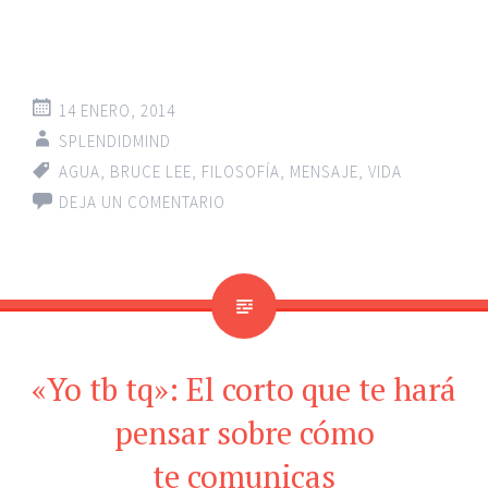
14 ENERO, 2014
SPLENDIDMIND
AGUA
,
BRUCE LEE
,
FILOSOFÍA
,
MENSAJE
,
VIDA
DEJA UN COMENTARIO
«Yo tb tq»: El corto que te hará
pensar sobre cómo
te comunicas