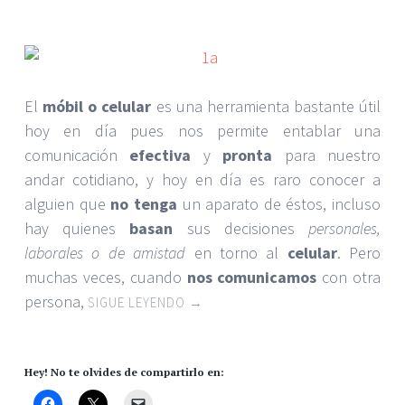
El
móbil o celular
es una herramienta bastante útil
hoy en día pues nos permite entablar una
comunicación
efectiva
y
pronta
para nuestro
andar cotidiano, y hoy en día es raro conocer a
alguien que
no tenga
un aparato de éstos, incluso
hay quienes
basan
sus decisiones
personales,
laborales o de amistad
en torno al
celular
. Pero
muchas veces, cuando
nos comunicamos
con otra
persona,
SIGUE LEYENDO
→
Hey! No te olvides de compartirlo en: