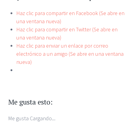
Haz clic para compartir en Facebook (Se abre en
una ventana nueva)
Haz clic para compartir en Twitter (Se abre en
una ventana nueva)
Haz clic para enviar un enlace por correo
electrónico a un amigo (Se abre en una ventana
nueva)
Me gusta esto:
Me gusta
Cargando...