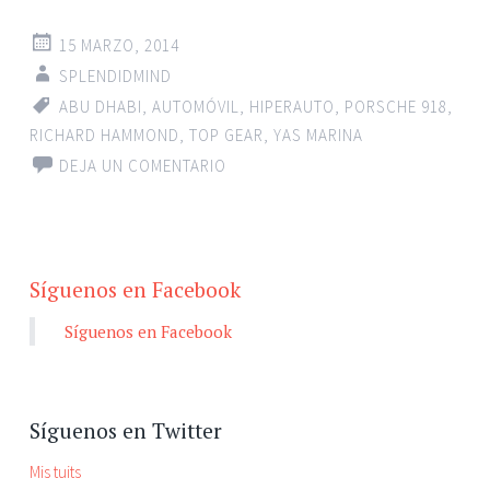
15 MARZO, 2014
SPLENDIDMIND
ABU DHABI
,
AUTOMÓVIL
,
HIPERAUTO
,
PORSCHE 918
,
RICHARD HAMMOND
,
TOP GEAR
,
YAS MARINA
DEJA UN COMENTARIO
Síguenos en Facebook
Síguenos en Facebook
Síguenos en Twitter
Mis tuits