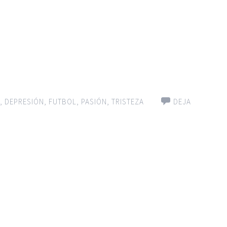
,
DEPRESIÓN
,
FUTBOL
,
PASIÓN
,
TRISTEZA
DEJA