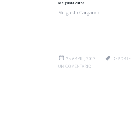
Me gusta esto:
Me gusta
Cargando...
25 ABRIL, 2013
DEPORTE
UN COMENTARIO