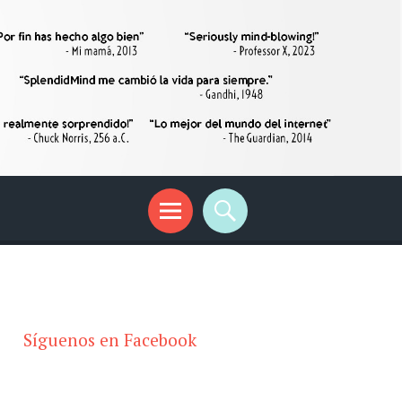
Síguenos en Facebook