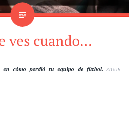
e ves cuando…
 en cómo perdió tu equipo de fútbol.
SIGUE