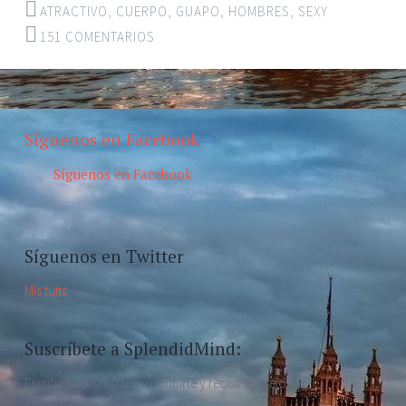
ATRACTIVO
,
CUERPO
,
GUAPO
,
HOMBRES
,
SEXY
151 COMENTARIOS
Síguenos en Facebook
Síguenos en Facebook
Síguenos en Twitter
Mis tuits
Suscríbete a SplendidMind:
Escribe tu email para suscribirte y recibir lo mejor de