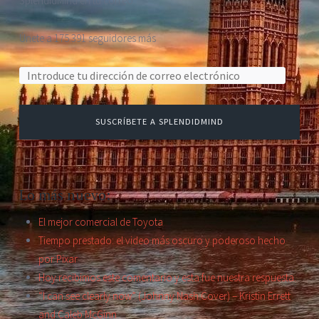
SplendidMind en tu correo.
Únete a 175.391 seguidores más
Dirección de correo electrónico:
SUSCRÍBETE A SPLENDIDMIND
Lo más nuevo:
El mejor comercial de Toyota
Tiempo prestado: el video más oscuro y poderoso hecho
por Pixar
Hoy recibimos este comentario y esta fue nuestra respuesta.
“I can see clearly now” (Johnny Nash Cover) – Kristin Errett
and Caleb McGinn