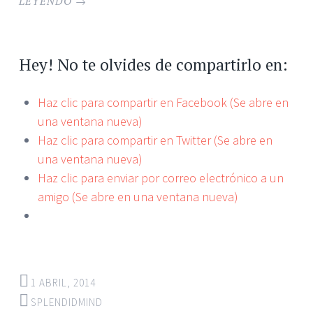
LEYENDO
→
Hey! No te olvides de compartirlo en:
Haz clic para compartir en Facebook (Se abre en
una ventana nueva)
Haz clic para compartir en Twitter (Se abre en
una ventana nueva)
Haz clic para enviar por correo electrónico a un
amigo (Se abre en una ventana nueva)
1 ABRIL, 2014
SPLENDIDMIND