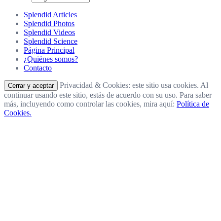
Splendid Articles
Splendid Photos
Splendid Videos
Splendid Science
Página Principal
¿Quiénes somos?
Contacto
Privacidad & Cookies: este sitio usa cookies. Al
continuar usando este sitio, estás de acuerdo con su uso. Para saber
más, incluyendo como controlar las cookies, mira aquí:
Política de
Cookies.