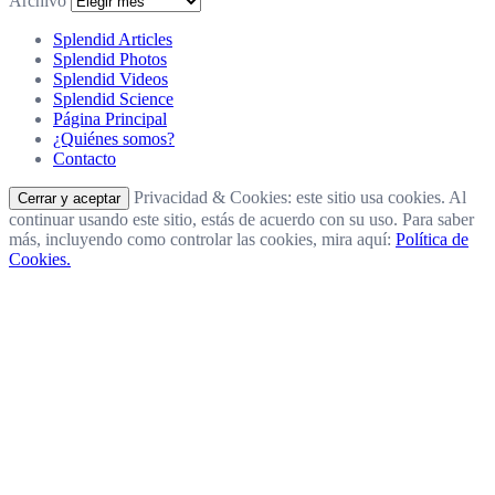
Archivo
Splendid Articles
Splendid Photos
Splendid Videos
Splendid Science
Página Principal
¿Quiénes somos?
Contacto
Privacidad & Cookies: este sitio usa cookies. Al
continuar usando este sitio, estás de acuerdo con su uso. Para saber
más, incluyendo como controlar las cookies, mira aquí:
Política de
Cookies.