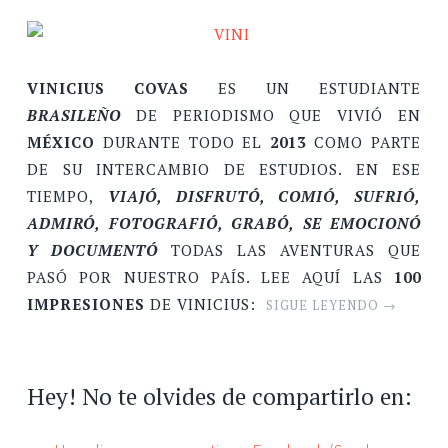
VINICIUS COVAS
ES UN ESTUDIANTE
BRASILEÑO
DE PERIODISMO QUE VIVIÓ EN
MÉXICO
DURANTE TODO EL
2013
COMO PARTE
DE SU INTERCAMBIO DE ESTUDIOS. EN ESE
TIEMPO,
VIAJÓ, DISFRUTÓ, COMIÓ, SUFRIÓ,
ADMIRÓ, FOTOGRAFIÓ, GRABÓ, SE EMOCIONÓ
Y DOCUMENTÓ
TODAS LAS AVENTURAS QUE
PASÓ POR NUESTRO PAÍS. LEE AQUÍ LAS
100
IMPRESIONES
DE VINICIUS:
SIGUE LEYENDO
→
Hey! No te olvides de compartirlo en: