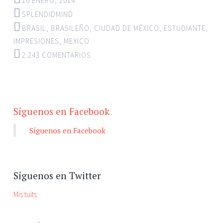
16 ENERO, 2014
SPLENDIDMIND
BRASIL
,
BRASILEÑO
,
CIUDAD DE MÉXICO
,
ESTUDIANTE
,
IMPRESIONES
,
MEXICO
2.243 COMENTARIOS
Síguenos en Facebook
Síguenos en Facebook
Síguenos en Twitter
Mis tuits