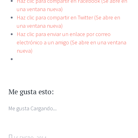
Haz clic para compartir en Facebook (Se abre en
una ventana nueva)
Haz clic para compartir en Twitter (Se abre en
una ventana nueva)
Haz clic para enviar un enlace por correo
electrónico a un amigo (Se abre en una ventana
nueva)
Me gusta esto:
Me gusta
Cargando...