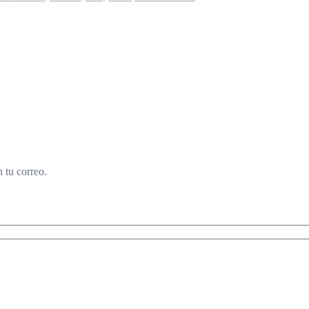
 tu correo.