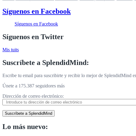
Síguenos en Facebook
Síguenos en Facebook
Síguenos en Twitter
Mis tuits
Suscríbete a SplendidMind:
Escribe tu email para suscribirte y recibir lo mejor de SplendidMind en
Únete a 175.387 seguidores más
Dirección de correo electrónico:
Suscríbete a SplendidMind
Lo más nuevo: