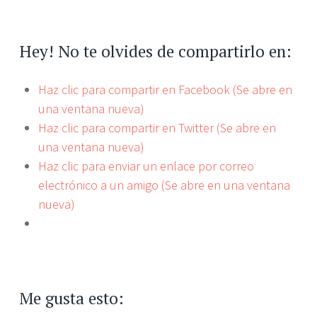
Hey! No te olvides de compartirlo en:
Haz clic para compartir en Facebook (Se abre en
una ventana nueva)
Haz clic para compartir en Twitter (Se abre en
una ventana nueva)
Haz clic para enviar un enlace por correo
electrónico a un amigo (Se abre en una ventana
nueva)
Me gusta esto: