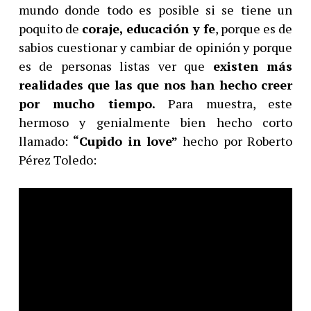
mundo donde todo es posible si se tiene un
poquito de
coraje, educación y fe
, porque es de
sabios cuestionar y cambiar de opinión y porque
es de personas listas ver que
existen más
realidades que las que nos han hecho creer
por mucho tiempo.
Para muestra, este
hermoso y genialmente bien hecho corto
llamado:
“Cupido in love”
hecho por Roberto
Pérez Toledo: