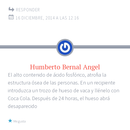
RESPONDER
16 DICIEMBRE, 2014 A LAS 12:16
Humberto Bernal Angel
El alto contenido de ácido fosfórico, atrofia la
estructura ósea de las personas. En un recipiente
introduzca un trozo de hueso de vaca y llénelo con
Coca Cola. Después de 24 horas, el hueso abrá
desaparecido
Me gusta