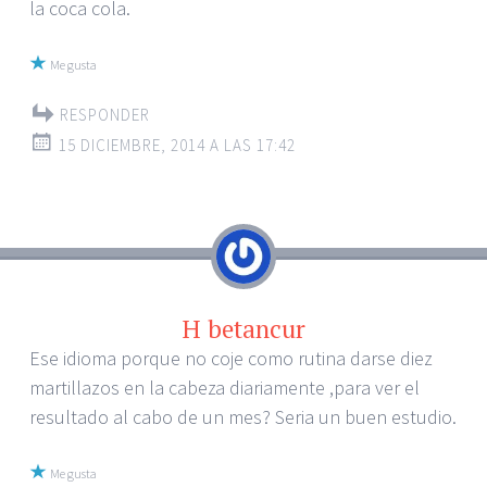
la coca cola.
Me gusta
RESPONDER
15 DICIEMBRE, 2014 A LAS 17:42
H betancur
Ese idioma porque no coje como rutina darse diez
martillazos en la cabeza diariamente ,para ver el
resultado al cabo de un mes? Seria un buen estudio.
Me gusta