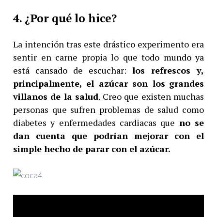
4. ¿Por qué lo hice?
La intención tras este drástico experimento era
sentir en carne propia lo que todo mundo ya
está cansado de escuchar:
los refrescos y,
principalmente, el azúcar son los
grandes
villanos de la salud
. Creo que existen muchas
personas que sufren problemas de salud como
diabetes y enfermedades cardiacas que
no se
dan cuenta que podrían mejorar con el
simple hecho de parar con el azúcar.