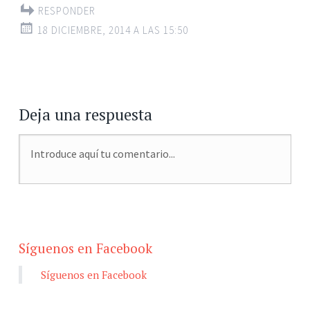
RESPONDER
18 DICIEMBRE, 2014 A LAS 15:50
Deja una respuesta
Síguenos en Facebook
Síguenos en Facebook