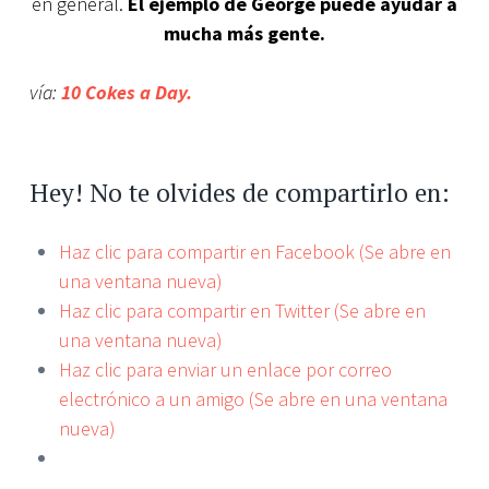
en general.
El ejemplo de George puede ayudar a
mucha más gente.
vía:
10 Cokes a Day.
Hey! No te olvides de compartirlo en:
Haz clic para compartir en Facebook (Se abre en
una ventana nueva)
Haz clic para compartir en Twitter (Se abre en
una ventana nueva)
Haz clic para enviar un enlace por correo
electrónico a un amigo (Se abre en una ventana
nueva)