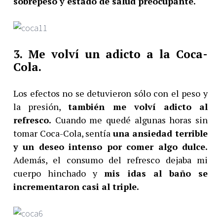
sobrepeso y estado de salud preocupante.
3. Me volví un adicto a la Coca-
Cola.
Los efectos no se detuvieron sólo con el peso y
la presión,
también me volví adicto al
refresco.
Cuando me quedé algunas horas sin
tomar Coca-Cola, sentía
una ansiedad terrible
y un deseo intenso por comer algo dulce.
Además, el consumo del refresco dejaba mi
cuerpo hinchado y
mis idas al baño se
incrementaron casi al triple.