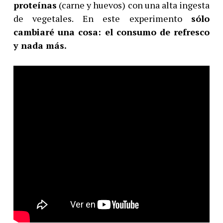
proteínas
(carne y huevos) con una alta ingesta
de vegetales. En este experimento
sólo
cambiaré una cosa: el consumo de refresco
y nada más.