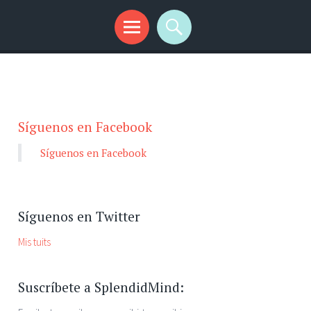
Síguenos en Facebook
Síguenos en Facebook
Síguenos en Twitter
Mis tuits
Suscríbete a SplendidMind: