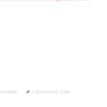
ENDIDMIND
CORTOMETRAJE
,
PIXAR