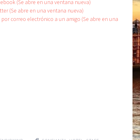
acebook (Se abre en una ventana nueva)
itter (Se abre en una ventana nueva)
e por correo electrónico a un amigo (Se abre en una