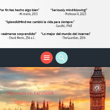
Síguenos en Facebook
Síguenos en Facebook