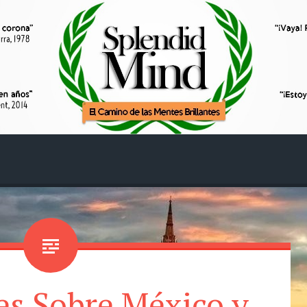
es Sobre México y