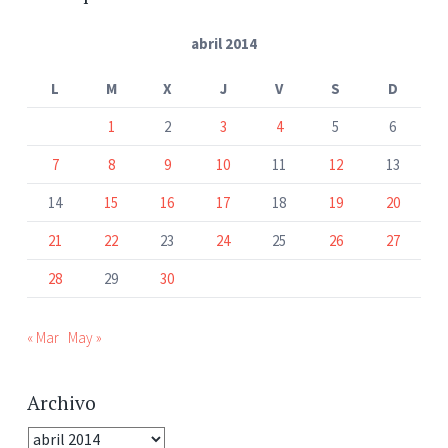
abril 2014
L
M
X
J
V
S
D
1
2
3
4
5
6
7
8
9
10
11
12
13
14
15
16
17
18
19
20
21
22
23
24
25
26
27
28
29
30
« Mar
May »
Archivo
Archivo