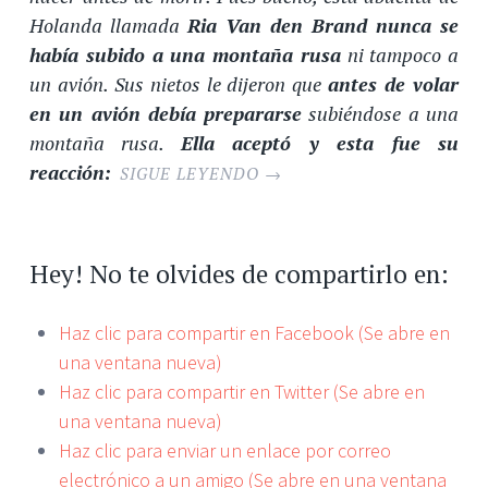
Holanda llamada
Ria Van den Brand nunca se
había subido a una montaña rusa
ni tampoco a
un avión. Sus nietos le dijeron que
antes de volar
en un avión debía prepararse
subiéndose a una
montaña rusa.
Ella aceptó y esta fue su
reacción:
SIGUE LEYENDO
→
Hey! No te olvides de compartirlo en:
Haz clic para compartir en Facebook (Se abre en
una ventana nueva)
Haz clic para compartir en Twitter (Se abre en
una ventana nueva)
Haz clic para enviar un enlace por correo
electrónico a un amigo (Se abre en una ventana