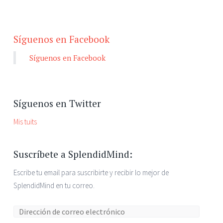
Síguenos en Facebook
Síguenos en Facebook
Síguenos en Twitter
Mis tuits
Suscríbete a SplendidMind:
Escribe tu email para suscribirte y recibir lo mejor de
SplendidMind en tu correo.
Dirección de correo electrónico: