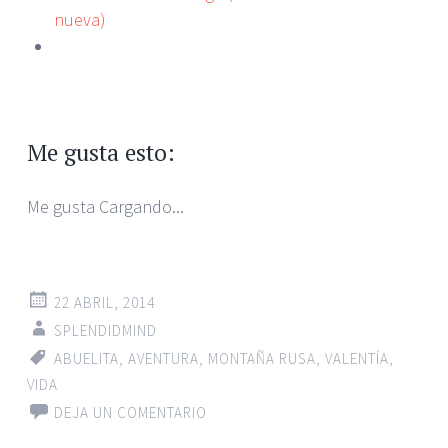
nueva)
Me gusta esto:
Me gusta
Cargando...
22 ABRIL, 2014
SPLENDIDMIND
ABUELITA
,
AVENTURA
,
MONTAÑA RUSA
,
VALENTÍA
,
VIDA
DEJA UN COMENTARIO