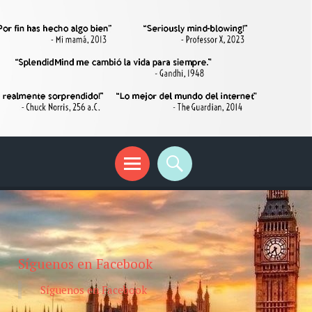
Síguenos en Facebook
Síguenos en Facebook